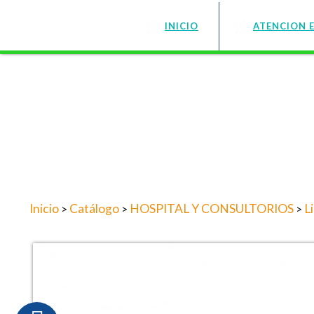
INICIO
ATENCION 
Inicio
Catálogo
HOSPITAL Y CONSULTORIOS
L
>
>
>