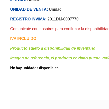
UNIDAD DE VENTA:
Unidad
REGISTRO INVIMA:
2011DM-0007770
Comunicate con nosotros para confirmar la disponibilidad
IVA INCLUIDO
Producto sujeto a disponibilidad de inventar
Imagen de referencia, el producto enviado puede vari
No hay unidades disponibles