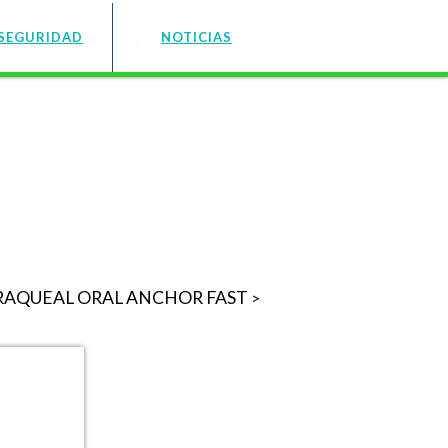
SEGURIDAD
NOTICIAS
RAQUEAL ORAL ANCHOR FAST
>