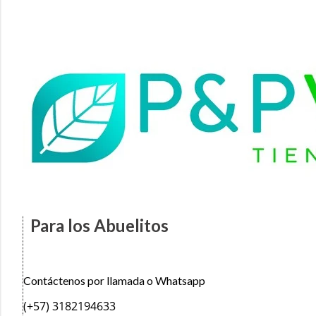
Para los Abuelitos
Contáctenos por llamada o Whatsapp
(+57) 3182194633