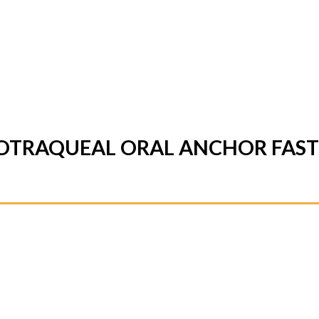
OTRAQUEAL ORAL ANCHOR FAST