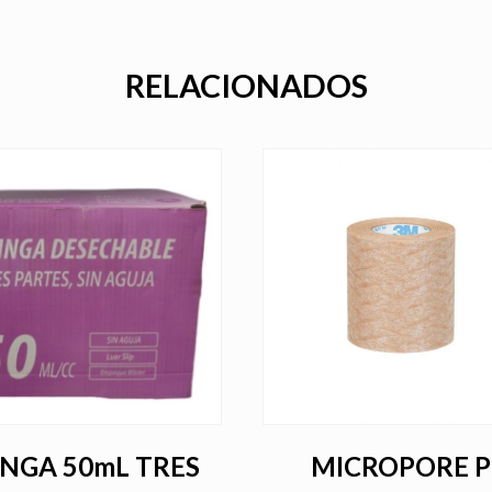
RELACIONADOS
INGA 50mL TRES
MICROPORE P