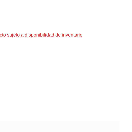
o sujeto a disponibilidad de inventario