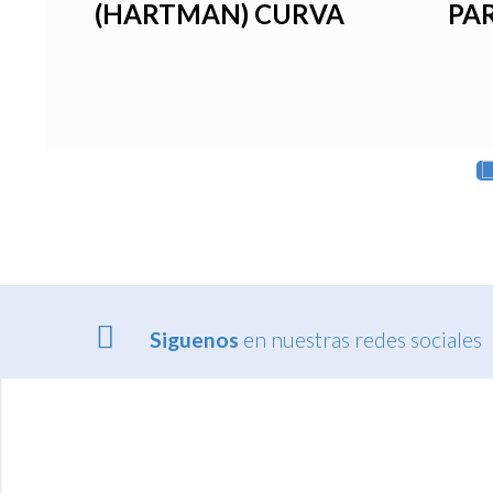
DE
(HARTMAN) CURVA
PAR
Siguenos
en nuestras redes sociales