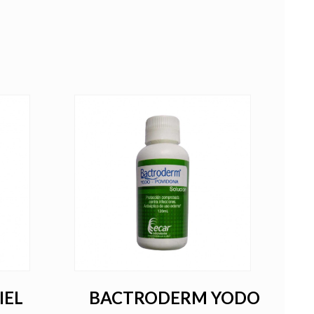
IEL
BACTRODERM YODO