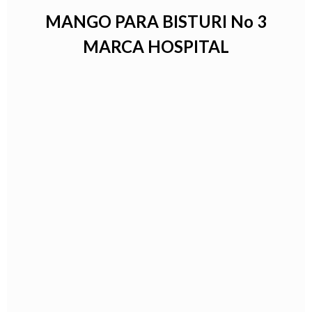
MANGO PARA BISTURI No 3
MARCA HOSPITAL