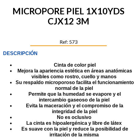
MICROPORE PIEL 1X10YDS
CJX12 3M
Ref: 573
DESCRIPCIÓN
Cinta de color piel
Mejora la apariencia estética en áreas anatómicas
visibles como rostro, cuello y manos
Su respaldo microporoso facilita el funcionamiento
normal de la piel
Permite que la humedad se evapore y el
intercambio gaseoso de la piel
Evita la maceración y el compromiso de la
integridad de la piel
No es oclusivo
La cinta es hipoalergénica y libre de látex
Es suave con la piel y reduce la posibilidad de
irritación de la misma