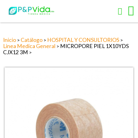
Inicio
Catálogo
HOSPITAL Y CONSULTORIOS
>
>
>
Linea Medica General
MICROPORE PIEL 1X10YDS
>
CJX12 3M
>