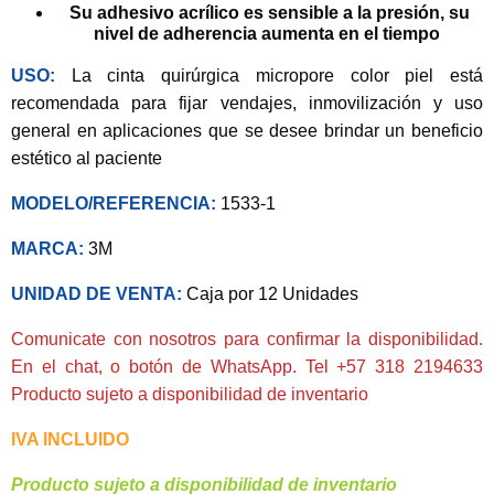
Su adhesivo acrílico es sensible a la presión, su
nivel de adherencia aumenta en el tiempo
USO:
La cinta quirúrgica micropore color piel está
recomendada para fijar vendajes, inmovilización y uso
general en aplicaciones que se desee brindar un beneficio
estético al paciente
MODELO/REFERENCIA:
1533-1
MARCA:
3M
UNIDAD DE VENTA:
Caja por 12 Unidades
Comunicate con nosotros para confirmar la disponibilidad.
En el chat, o botón de WhatsApp. Tel +57 318 2194633
Producto sujeto a disponibilidad de inventario
IVA INCLUIDO
Producto sujeto a disponibilidad de inventario