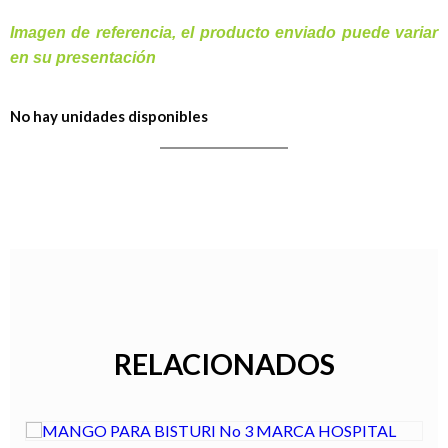
Imagen de referencia, el producto enviado puede variar
en su presentación
No hay unidades disponibles
RELACIONADOS