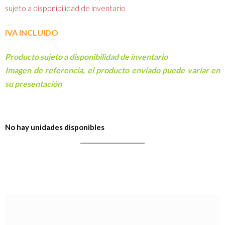
sujeto a disponibilidad de inventario
IVA INCLUIDO
Producto sujeto a disponibilidad de inventario
Imagen de referencia, el producto enviado puede variar en
su presentación
No hay unidades disponibles