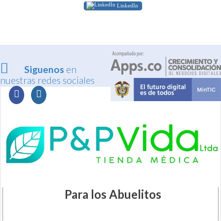
LinkedIn
Siguenos
en
nuestras redes sociales
Para los Abuelitos