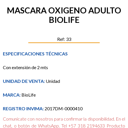
MASCARA OXIGENO ADULTO
BIOLIFE
Ref: 33
ESPECIFICACIONES TÉCNICAS
Con extensión de 2 mts
UNIDAD DE VENTA:
Unidad
MARCA:
BioLife
REGISTRO INVIMA:
2017DM-0000410
Comunicate con nosotros para confirmar la disponibilidad. En el
chat, o botón de WhatsApp. Tel +57 318 2194633 Producto