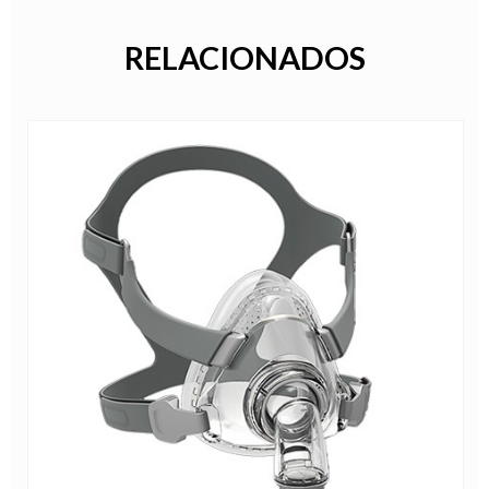
RELACIONADOS