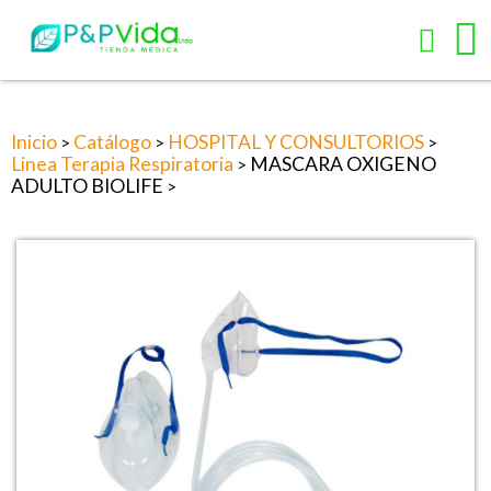
Inicio
Catálogo
HOSPITAL Y CONSULTORIOS
>
>
>
Linea Terapia Respiratoria
MASCARA OXIGENO
>
ADULTO BIOLIFE
>