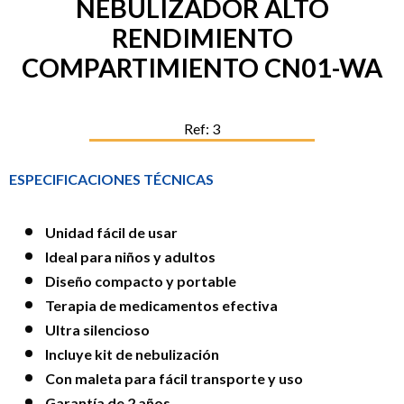
NEBULIZADOR ALTO
RENDIMIENTO
COMPARTIMIENTO CN01-WA
Ref: 3
ESPECIFICACIONES TÉCNICAS
Unidad fácil de usar
Ideal para niños y adultos
Diseño compacto y portable
Terapia de medicamentos efectiva
Ultra silencioso
Incluye kit de nebulización
Con maleta para fácil transporte y uso
Garantía de 2 años