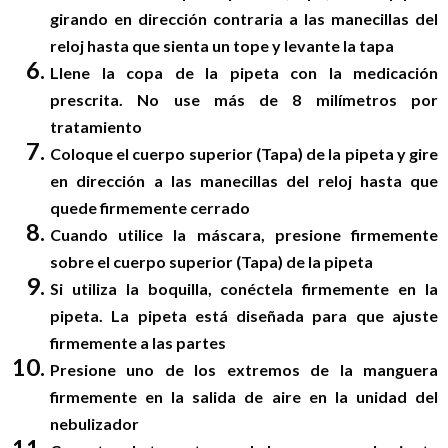
girando en dirección contraria a las manecillas del
reloj hasta que sienta un tope y levante la tapa
Llene la copa de la pipeta con la medicación
prescrita. No use más de 8 milímetros por
tratamiento
Coloque el cuerpo superior (Tapa) de la pipeta y gire
en dirección a las manecillas del reloj hasta que
quede firmemente cerrado
Cuando utilice la máscara, presione firmemente
sobre el cuerpo superior (Tapa) de la pipeta
Si utiliza la boquilla, conéctela firmemente en la
pipeta. La pipeta está diseñada para que ajuste
firmemente a las partes
Presione uno de los extremos de la manguera
firmemente en la salida de aire en la unidad del
nebulizador