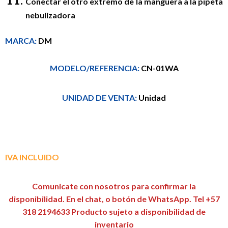
Conectar el otro extremo de la manguera a la pipeta
nebulizadora
MARCA:
DM
MODELO/REFERENCIA:
CN-01WA
UNIDAD DE VENTA:
Unidad
IVA INCLUIDO
Comunicate con nosotros para confirmar la
disponibilidad. En el chat, o botón de WhatsApp. Tel +57
318 2194633 Producto sujeto a disponibilidad de
inventario