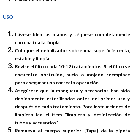
USO
Lávese bien las manos y séquese completamente
con una toalla limpia
Coloque el nebulizador sobre una superficie recta,
estable y limpia
Revise el filtro cada 10-12 tratamientos. Si el filtro se
encuentra obstruido, sucio o mojado reemplace
para asegurar una correcta operación
Asegúrese que la manguera y accesorios han sido
debidamente esterilizados antes del primer uso y
después de cada tratamiento. Para instrucciones de
limpieza lea el ítem “limpieza y desinfección de
tubos y accesorios”
Remueva el cuerpo superior (Tapa) de la pipeta