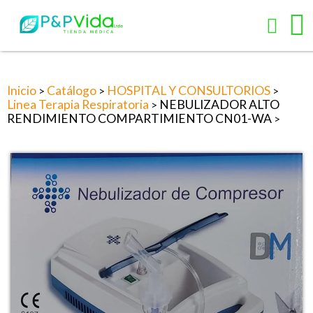
Inicio
Catálogo
HOSPITAL Y CONSULTORIOS
>
>
>
Linea Terapia Respiratoria
NEBULIZADOR ALTO
>
RENDIMIENTO COMPARTIMIENTO CN01-WA
>