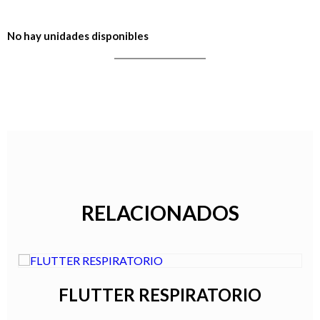
No hay unidades disponibles
RELACIONADOS
FLUTTER RESPIRATORIO