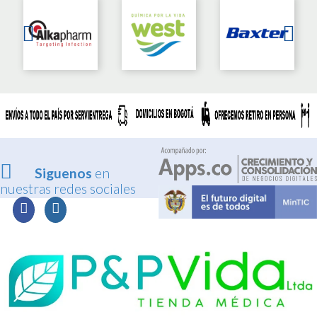
Siguenos
en
nuestras redes sociales