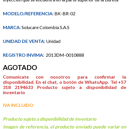
MODELO/REFERENCIA:
BK-BR-02
MARCA:
Solucare Colombia S.A.S
UNIDAD DE VENTA:
Unidad
REGISTRO INVIMA:
2013DM-0010888
AGOTADO
Comunicate con nosotros para confirmar la
disponibilidad. En el chat, o botón de WhatsApp. Tel +57
318 2194633 Producto sujeto a disponibilidad de
inventario
I
VA INCLUIDO
Producto sujeto a disponibilidad de inventario
Imagen de referencia, el producto enviado puede variar en