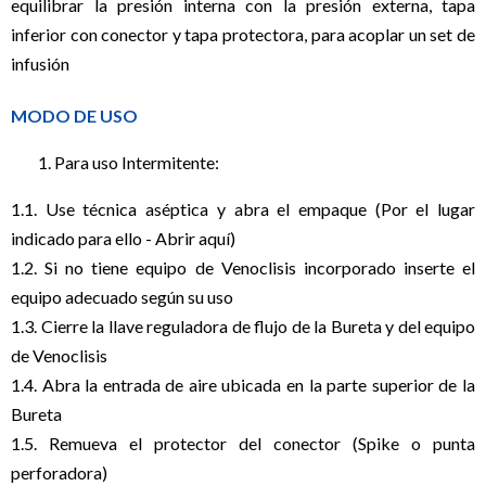
equilibrar la presión interna con la presión externa, tapa
inferior con conector y tapa protectora, para acoplar un set de
infusión
MODO DE USO
Para uso Intermitente:
1.1. Use técnica aséptica y abra el empaque (Por el lugar
indicado para ello - Abrir aquí)
1.2. Si no tiene equipo de Venoclisis incorporado inserte el
equipo adecuado según su uso
1.3. Cierre la llave reguladora de flujo de la Bureta y del equipo
de Venoclisis
1.4. Abra la entrada de aire ubicada en la parte superior de la
Bureta
1.5. Remueva el protector del conector (Spike o punta
perforadora)