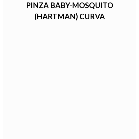
PINZA BABY-MOSQUITO
(HARTMAN) CURVA