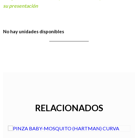
su presentación
No hay unidades disponibles
RELACIONADOS