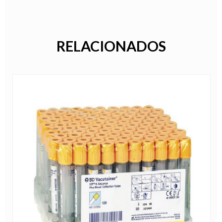
RELACIONADOS