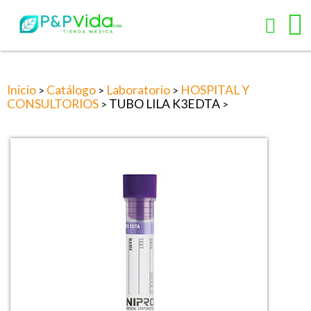
Inicio
Catálogo
Laboratorio
HOSPITAL Y
>
>
>
CONSULTORIOS
TUBO LILA K3EDTA
>
>