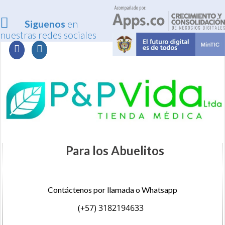
Siguenos
en
nuestras redes sociales
Para los Abuelitos
Contáctenos por llamada o Whatsapp
(+57) 3182194633