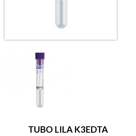
TUBO LILA K3EDTA