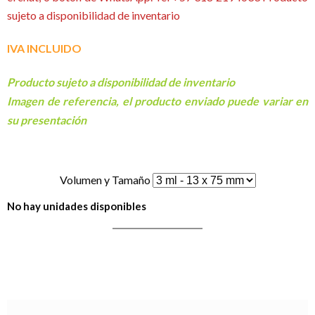
sujeto a disponibilidad de inventario
IVA INCLUIDO
Producto sujeto a disponibilidad de inventario
Imagen de referencia, el producto enviado puede variar en
su presentación
Volumen y Tamaño
No hay unidades disponibles