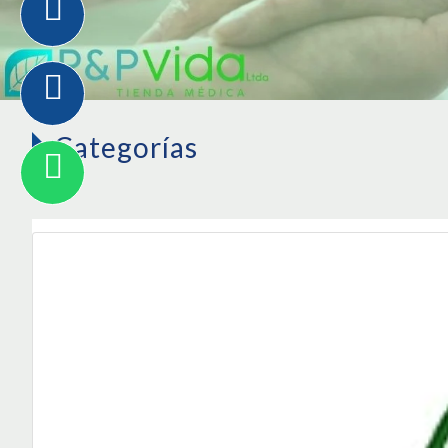
Categorías