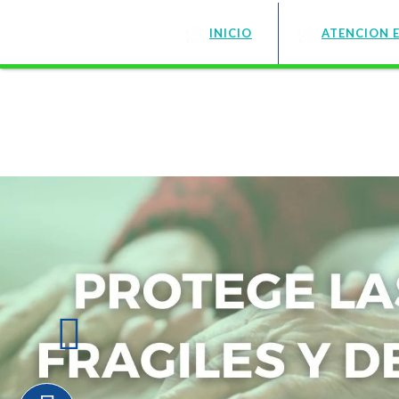
INICIO
ATENCION 