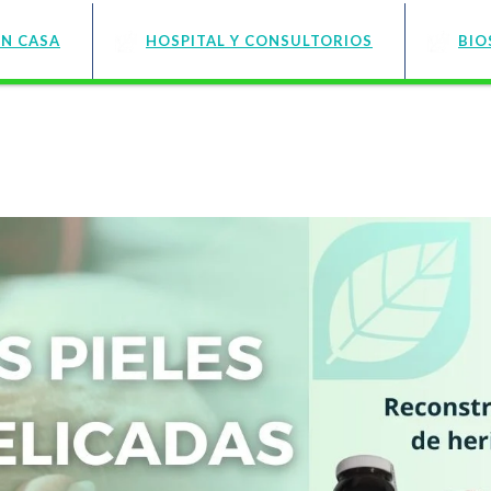
EN CASA
HOSPITAL Y CONSULTORIOS
BIO