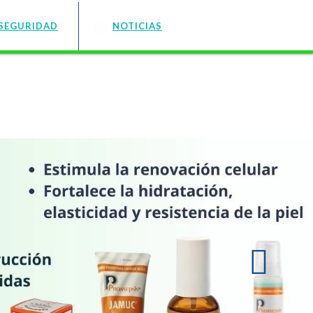
SEGURIDAD
NOTICIAS