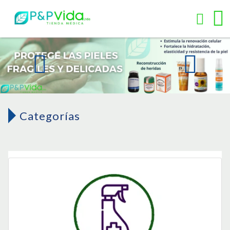
Categorías