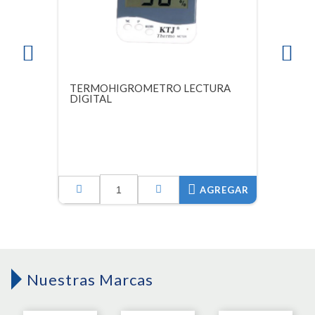
TERMOHIGROMETRO LECTURA
DIGITAL
AGREGAR
Nuestras Marcas