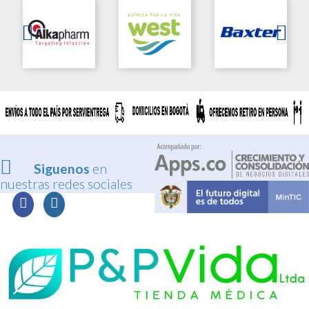
Siguenos
en
nuestras redes sociales