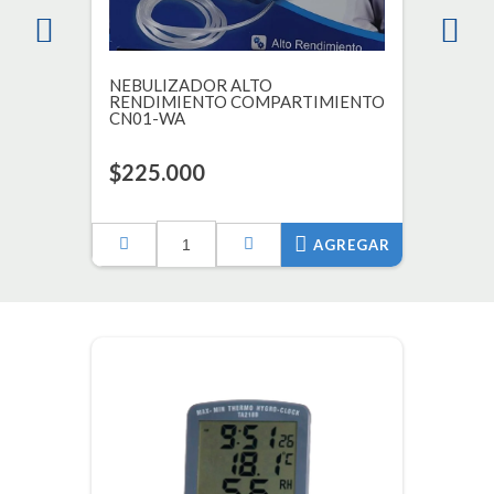
NEBULIZADOR ALTO
RENDIMIENTO COMPARTIMIENTO
CN01-WA
$225.000
AGREGAR