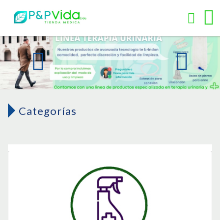
Categorías