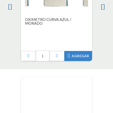
OXIMETRO CURVA AZUL /
MORADO
AGREGAR