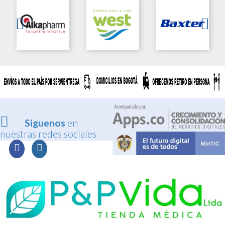
Siguenos
en
nuestras redes sociales