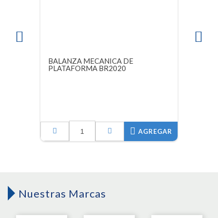
BALANZA MECANICA DE
PLATAFORMA BR2020
AGREGAR
Nuestras Marcas