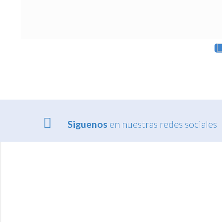
Siguenos
en nuestras redes sociales