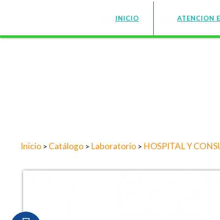
INICIO
ATENCION 
Inicio
Catálogo
Laboratorio
HOSPITAL Y CONS
>
>
>