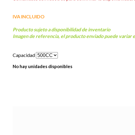
IVA INCLUIDO
Producto sujeto a disponibilidad de inventar
Imagen de referencia, el producto enviado puede variar 
Capacidad
No hay unidades disponibles