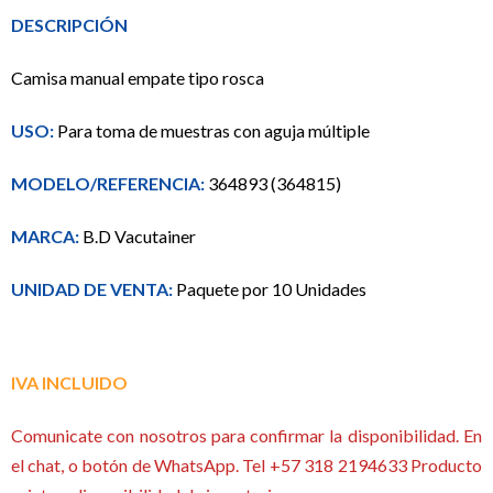
DESCRIPCIÓN
Camisa manual empate tipo rosca
USO:
Para toma de muestras con aguja múltiple
MODELO/REFERENCIA:
364893 (364815)
MARCA:
B.D Vacutainer
UNIDAD DE VENTA:
Paquete por 10 Unidades
IVA INCLUIDO
Comunicate con nosotros para confirmar la disponibilidad. En
el chat, o botón de WhatsApp. Tel +57 318 2194633 Producto