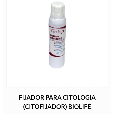
FIJADOR PARA CITOLOGIA
(CITOFIJADOR) BIOLIFE