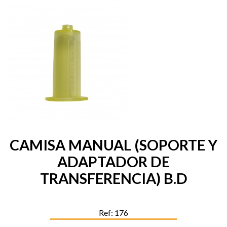
CAMISA MANUAL (SOPORTE Y
ADAPTADOR DE
TRANSFERENCIA) B.D
Ref: 176