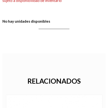
sujeto a disponibilidad de inventario
No hay unidades disponibles
RELACIONADOS