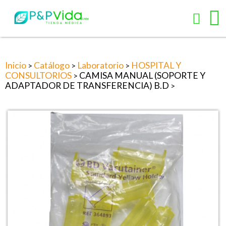
Inicio
Catálogo
Laboratorio
HOSPITAL Y
>
>
>
CONSULTORIOS
CAMISA MANUAL (SOPORTE Y
>
ADAPTADOR DE TRANSFERENCIA) B.D
>