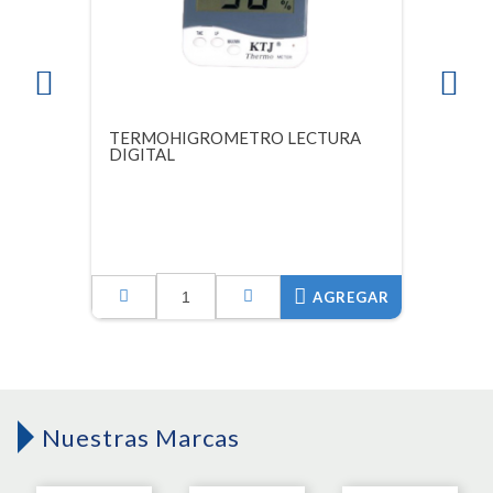
TERMOHIGROMETRO LECTURA
DIGITAL
AGREGAR
Nuestras Marcas