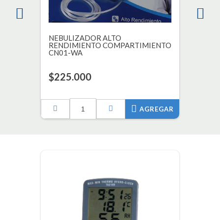
NEBULIZADOR ALTO
RENDIMIENTO COMPARTIMIENTO
CN01-WA
$225.000
AGREGAR