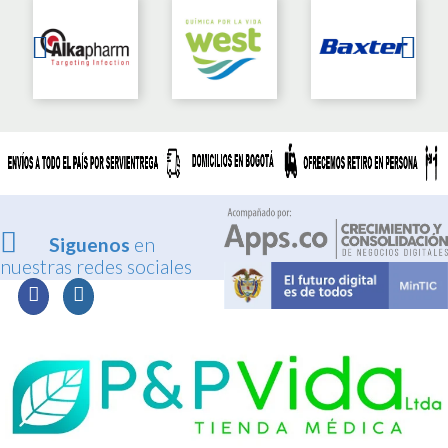
Siguenos
en
nuestras redes sociales