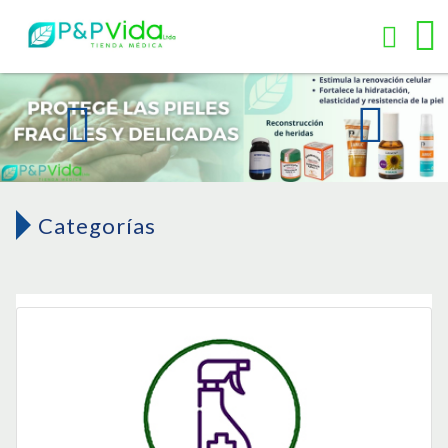
Categorías