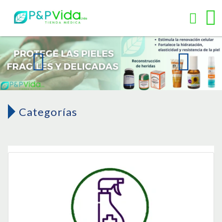
Categorías