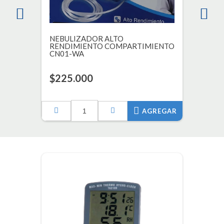
NEBULIZADOR ALTO
RENDIMIENTO COMPARTIMIENTO
CN01-WA
$225.000
AGREGAR