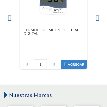
TERMOHIGROMETRO LECTURA
DIGITAL
AGREGAR
Nuestras Marcas