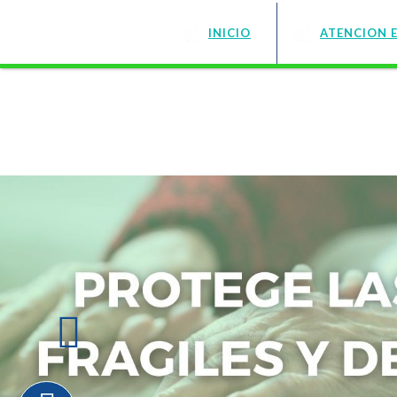
INICIO
ATENCION 