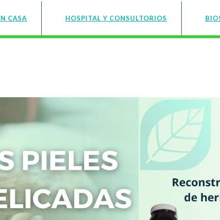
EN CASA
HOSPITAL Y CONSULTORIOS
BIO