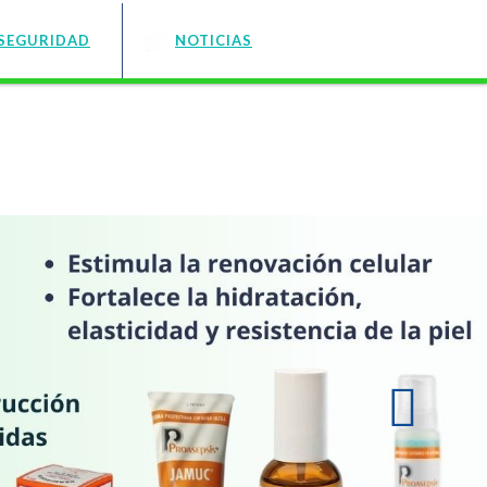
SEGURIDAD
NOTICIAS