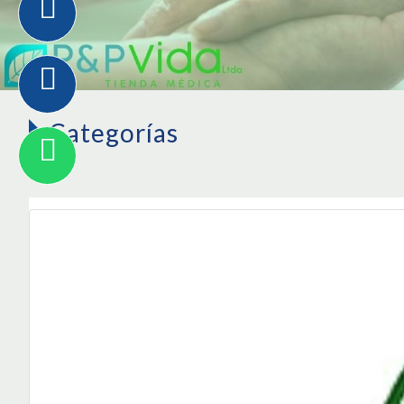
Categorías