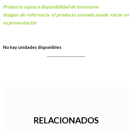
Producto sujeto a disponibilidad de inventario
Imagen de referencia, el producto enviado puede variar en
su presentación
No hay unidades disponibles
RELACIONADOS