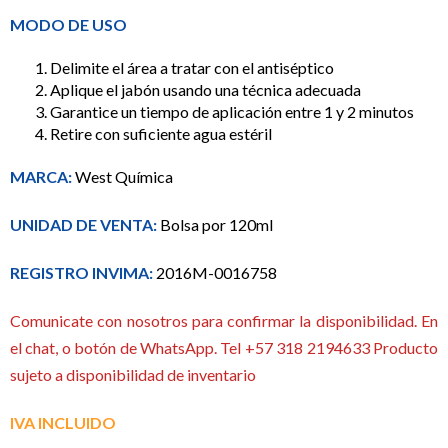
MODO DE USO
Delimite el área a tratar con el antiséptico
Aplique el jabón usando una técnica adecuada
Garantice un tiempo de aplicación entre 1 y 2 minutos
Retire con suficiente agua estéril
MARCA:
West Química
UNIDAD DE VENTA:
Bolsa por 120ml
REGISTRO INVIMA:
2016M-0016758
Comunicate con nosotros para confirmar la disponibilidad. En
el chat, o botón de WhatsApp. Tel +57 318 2194633 Producto
sujeto a disponibilidad de inventario
IVA INCLUIDO