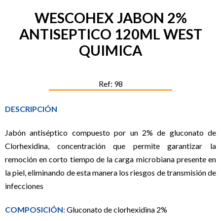
WESCOHEX JABON 2%
ANTISEPTICO 120ML WEST
QUIMICA
Ref: 98
DESCRIPCIÓN
Jabón antiséptico compuesto por un 2% de gluconato de
Clorhexidina, concentración que permite garantizar la
remoción en corto tiempo de la carga microbiana presente en
la piel, eliminando de esta manera los riesgos de transmisión de
infecciones
COMPOSICIÓN:
Gluconato de clorhexidina 2%