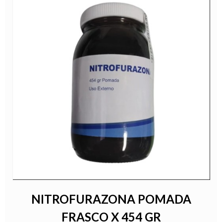
NITROFURAZONA POMADA
FRASCO X 454 GR