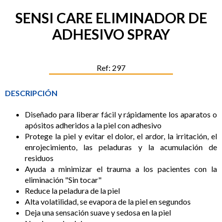
SENSI CARE ELIMINADOR DE
ADHESIVO SPRAY
Ref: 297
DESCRIPCIÓN
Diseñado para liberar fácil y rápidamente los aparatos o
apósitos adheridos a la piel con adhesivo
Protege la piel y evitar el dolor, el ardor, la irritación, el
enrojecimiento, las peladuras y la acumulación de
residuos
Ayuda a minimizar el trauma a los pacientes con la
eliminación "Sin tocar"
Reduce la peladura de la piel
Alta volatilidad, se evapora de la piel en segundos
Deja una sensación suave y sedosa en la piel