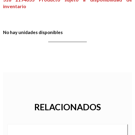
inventario
No hay unidades disponibles
RELACIONADOS