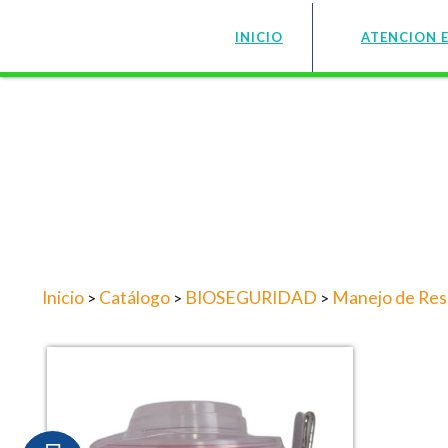
INICIO
ATENCION 
Inicio
Catálogo
BIOSEGURIDAD
Manejo de Res
>
>
>