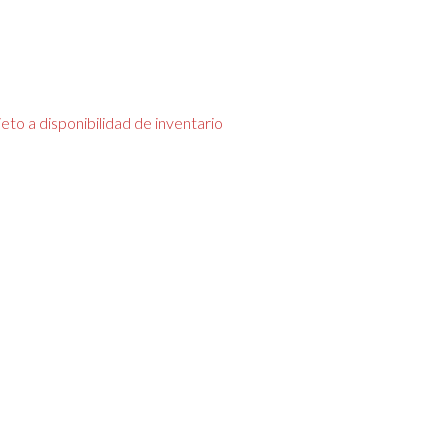
to a disponibilidad de inventario