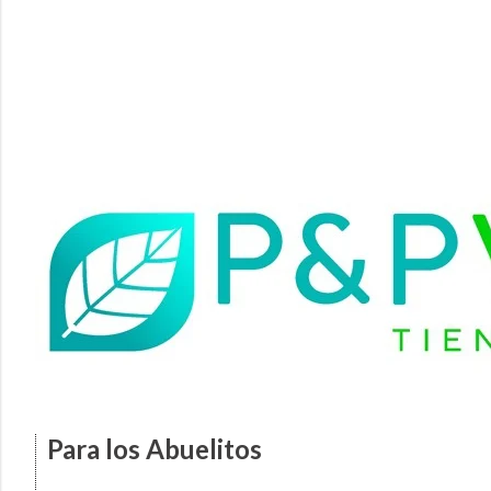
Para los Abuelitos