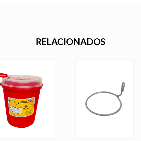
RELACIONADOS