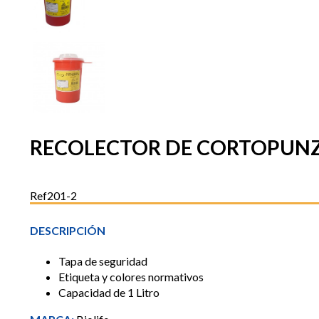
RECOLECTOR DE CORTOPUNZA
Ref201-2
DESCRIPCIÓN
Tapa de seguridad
Etiqueta y colores normativos
Capacidad de 1 Litro