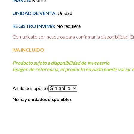
MARCA:
Biolife
UNIDAD DE VENTA:
Unidad
REGISTRO INVIMA:
No requiere
Comunicate con nosotros para confirmar la disponibilidad. E
IVA INCLUIDO
Producto sujeto a disponibilidad de inventario
Imagen de referencia, el producto enviado puede variar
Anillo de soporte
No hay unidades disponibles