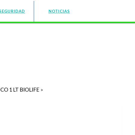
SEGURIDAD
NOTICIAS
O 1 LT BIOLIFE
>