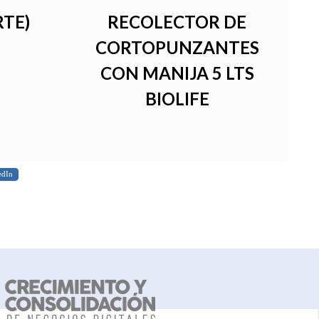
RTE)
RECOLECTOR DE
CORTOPUNZANTES
CON MANIJA 5 LTS
BIOLIFE
edIn