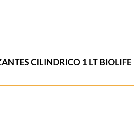
NTES CILINDRICO 1 LT BIOLIFE