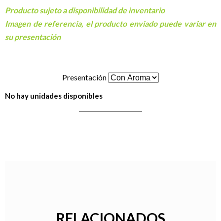
Producto sujeto a disponibilidad de inventario
Imagen de referencia, el producto enviado puede variar en
su presentación
Presentación
No hay unidades disponibles
RELACIONADOS