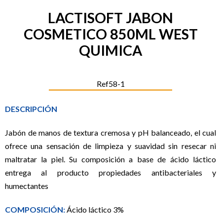
LACTISOFT JABON
COSMETICO 850ML WEST
QUIMICA
Ref58-1
DESCRIPCIÓN
Jabón de manos de textura cremosa y pH balanceado, el cual
ofrece una sensación de limpieza y suavidad sin resecar ni
maltratar la piel. Su composición a base de ácido láctico
entrega al producto propiedades antibacteriales y
humectantes
COMPOSICIÓN:
Ácido láctico 3%