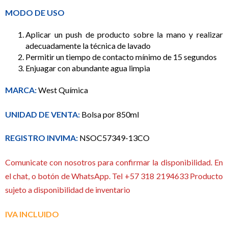
MODO DE USO
Aplicar un push de producto sobre la mano y realizar
adecuadamente la técnica de lavado
Permitir un tiempo de contacto mínimo de 15 segundos
Enjuagar con abundante agua limpia
MARCA:
West Química
UNIDAD DE VENTA:
Bolsa por 850ml
REGISTRO INVIMA:
NSOC57349-13CO
Comunicate con nosotros para confirmar la disponibilidad. En
el chat, o botón de WhatsApp. Tel +57 318 2194633 Producto
sujeto a disponibilidad de inventario
IVA INCLUIDO