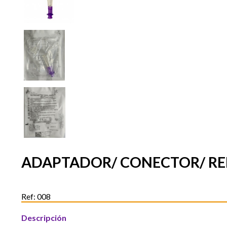
ADAPTADOR/ CONECTOR/ RE
Ref: 008
Descripción