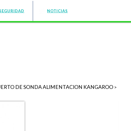
SEGURIDAD
NOTICIAS
UERTO DE SONDA ALIMENTACION KANGAROO
>