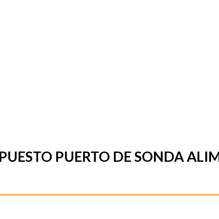
PUESTO PUERTO DE SONDA AL