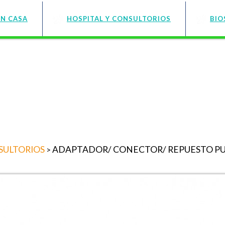
EN CASA
HOSPITAL Y CONSULTORIOS
BIO
SULTORIOS
ADAPTADOR/ CONECTOR/ REPUESTO P
>