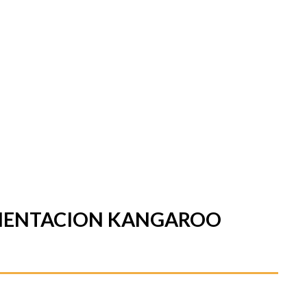
IMENTACION KANGAROO