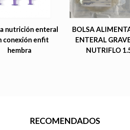
a nutrición enteral
BOLSA ALIMENT
 conexión enfit
ENTERAL GRAV
hembra
NUTRIFLO 1.
RECOMENDADOS