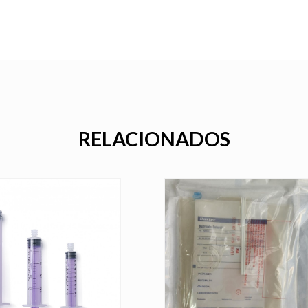
RELACIONADOS