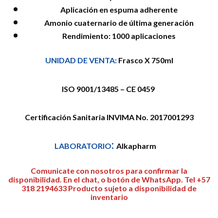
Aplicación en espuma adherente
Amonio cuaternario de última generación
Rendimiento: 1000 aplicaciones
UNIDAD DE
VE
NTA:
Frasco X 750ml
ISO 9001/13485 – CE 0459
Certificación Sanitaria INVIMA No. 2017001293
:
LABORATORIO
Alkapharm
Comunicate con nosotros para confirmar la
disponibilidad. En el chat, o botón de WhatsApp. Tel +57
318 2194633 Producto sujeto a disponibilidad de
inventario