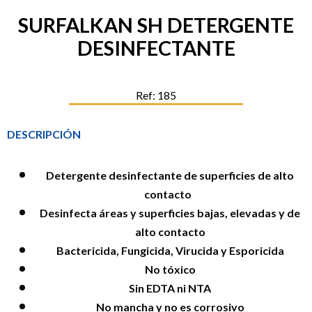
SURFALKAN SH DETERGENTE
DESINFECTANTE
Ref: 185
DESCRIPCIÓN
Detergente desinfectante de superficies de alto
contacto
Desinfecta áreas y superficies bajas, elevadas y de
alto contacto
Bactericida, Fungicida, Virucida y Esporicida
No tóxico
Sin EDTA ni NTA
No mancha y no es corrosivo