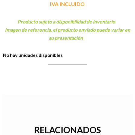
I
V
A INCLUIDO
Producto sujeto a disponibilidad de inventario
Imagen de referencia, el producto enviado puede variar en
su presentación
No hay unidades disponibles
RELACIONADOS