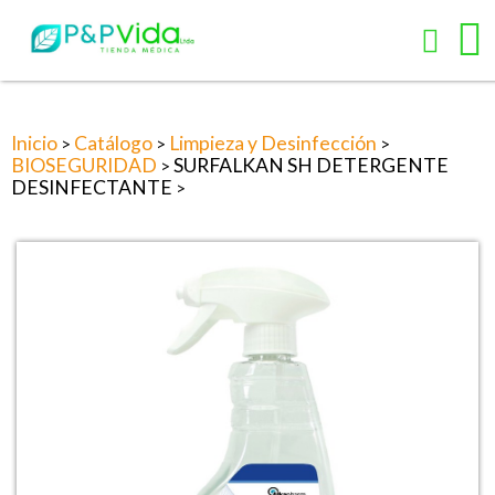
Inicio
Catálogo
Limpieza y Desinfección
>
>
>
BIOSEGURIDAD
SURFALKAN SH DETERGENTE
>
DESINFECTANTE
>