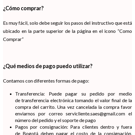
¿Cómo comprar?
Es muy fácil, solo debe seguir los pasos del instructivo que está
ubicado en la parte superior de la página en el icono “Como
Comprar”
¿Qué medios de pago puedo utilizar?
Contamos con diferentes formas de pago:
Transferencia: Puede pagar su pedido por medio
de transferencia electrónica tomando el valor final de la
compra del carrito. Una vez cancelada la compra favor
enviarnos por correo
servicliente.saes@gmail.com
el
número del pedido y el soporte de pago
Pagos por consignación: Para clientes dentro y fuera
de Bogotá deben pagar el costo de la consignación,