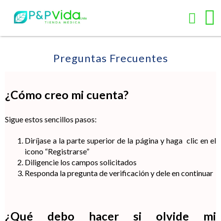
Preguntas Frecuentes
¿Cómo creo mi cuenta?
Sigue estos sencillos pasos:
Diríjase a la parte superior de la página y haga
clic en el
icono “Registrarse”
Diligencie los campos solicitados
Responda la pregunta de verificación y dele en continuar
¿Qué debo hacer si olvide mi