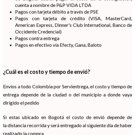
cuenta a nombre de P&P VIDA LTDA
Pagos con tarjeta débito a través de PSE
Pagos con tarjeta de crédito (VISA, MasterCard,
American Express, Dinner's Club International, Banco de
Occidente Credencial)
Pagos contra entrega
Pagos en efectivo vía Efecty, Gana, Baloto
¿Cuál es el costo y tiempo de envió?
Envíos a todo Colombia por Servientrega, el costo y tiempo de
entrega depende de la ciudad o del municipio a donde vaya
dirigido el pedido
Si estas ubicado en Bogotá el costo de envió depende de
la distancia recorrida y será entregado al siguiente día de haber
realizado la compra