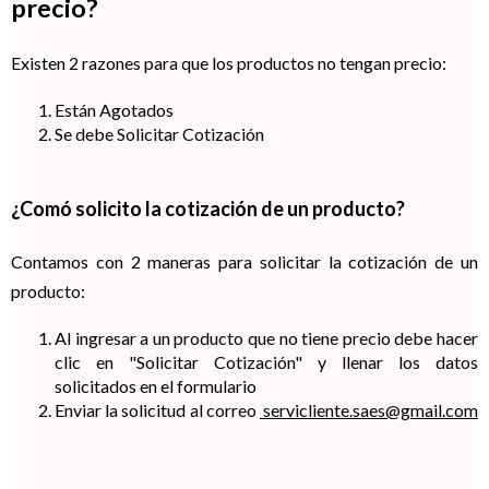
precio?
Existen 2 razones para que los productos no tengan precio:
Están Agotados
Se debe Solicitar Cotización
¿Comó solicito la cotización de un producto?
Contamos con 2 maneras para solicitar la cotización de un
producto:
Al ingresar a un producto que no tiene precio debe hacer
clic en "Solicitar Cotización" y llenar los datos
solicitados en el formulario
Enviar la solicitud al correo
servicliente.saes@gmail.com