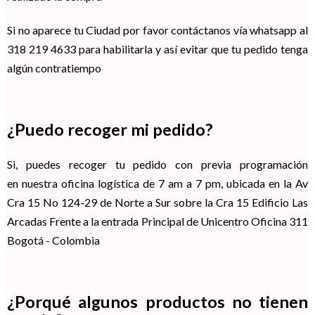
Si no aparece tu Ciudad por favor contáctanos vía whatsapp al
318 219 4633 para habilitarla y así evitar que tu pedido tenga
algún contratiempo
¿Puedo recoger mi pedido?
Si, puedes recoger tu pedido con previa programación
en nuestra oficina logística de 7 am a 7 pm, ubicada en la Av
Cra 15 No 124-29 de Norte a Sur sobre la Cra 15 Edificio Las
Arcadas Frente a la entrada Principal de Unicentro Oficina 311
Bogotá - Colombia
¿Porqué algunos productos no tienen