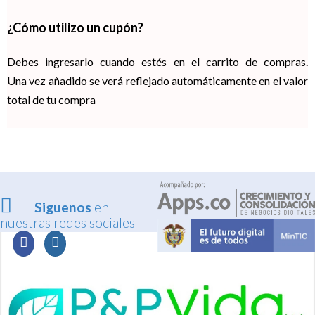
¿Cómo utilizo un cupón?
Debes ingresarlo cuando estés en el carrito de compras.
Una vez añadido se verá reflejado automáticamente en el valor
total de tu compra
Siguenos
en
nuestras redes sociales