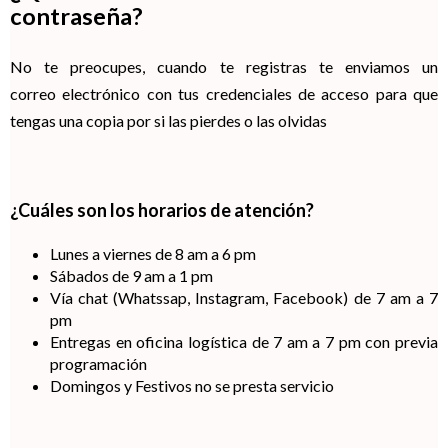
contraseña?
No te preocupes, cuando te registras te enviamos un
correo electrónico con tus credenciales de acceso para que
tengas una copia por si las pierdes o las olvidas
¿Cuáles son los horarios de atención?
Lunes a viernes de 8 am a 6 pm
Sábados de 9 am a 1 pm
Vía chat (Whatssap, Instagram, Facebook) de 7 am a 7
pm
Entregas en oficina logística de 7 am a 7 pm con previa
programación
Domingos y Festivos no se presta servicio