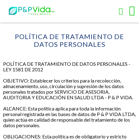
POLÍTICA DE TRATAMIENTO DE
DATOS PERSONALES
POLÍTICA DE TRATAMIENTO DE DATOS PERSONALES -
LEY 1581 DE 2012
OBJETIVO: Establecer los criterios para la recolección,
almacenamiento, uso, circulación y supresión de los datos
personales tratados por SERVICIO DE ASESORIA,
AUDITORIA Y EDUCACIÓN EN SALUD LTDA - P & P VIDA.
ALCANCE: Esta política aplica para toda la información
personal registrada en las bases de datos de P & P VIDA LTDA,
quien actúa en calidad de responsable del tratamiento de los
datos personales.
OBLIGACIONES: Esta política es de obligatorio y estricto