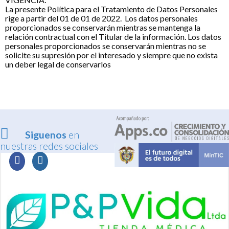
La presente Política para el Tratamiento de Datos Personales
rige a partir del 01 de 01 de 2022. Los datos personales
proporcionados se conservarán mientras se mantenga la
relación contractual con el Titular de la información. Los datos
personales proporcionados se conservarán mientras no se
solicite su supresión por el interesado y siempre que no exista
un deber legal de conservarlos
Siguenos
en
nuestras redes sociales